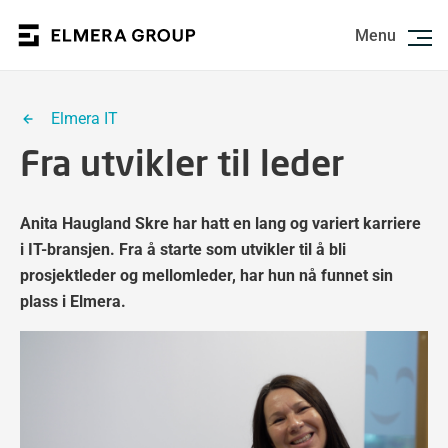
Menu
Elmera IT
Fra utvikler til leder
Anita Haugland Skre har hatt en lang og variert karriere
i IT-bransjen. Fra å starte som utvikler til å bli
prosjektleder og mellomleder, har hun nå funnet sin
plass i Elmera.