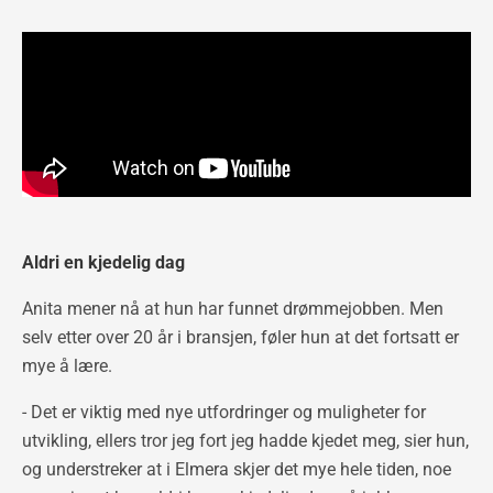
Aldri en kjedelig dag
Anita mener nå at hun har funnet drømmejobben. Men
selv etter over 20 år i bransjen, føler hun at det fortsatt er
mye å lære.
- Det er viktig med nye utfordringer og muligheter for
utvikling, ellers tror jeg fort jeg hadde kjedet meg, sier hun,
og understreker at i Elmera skjer det mye hele tiden, noe