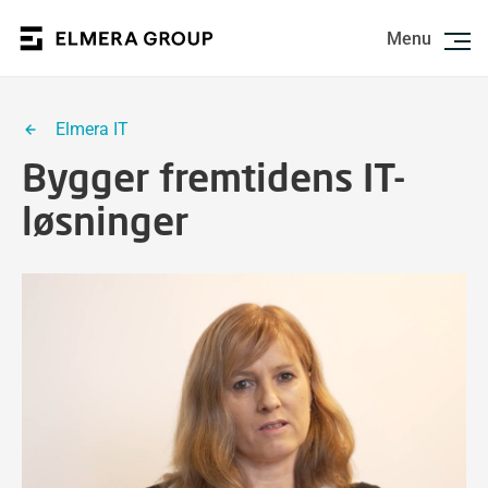
Menu
Elmera IT
Bygger fremtidens IT-
løsninger