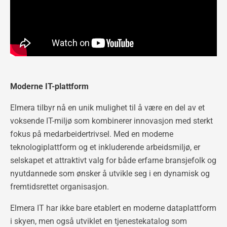
Moderne IT-plattform
Elmera tilbyr nå en unik mulighet til å være en del av et
voksende IT-miljø som kombinerer innovasjon med sterkt
fokus på medarbeidertrivsel. Med en moderne
teknologiplattform og et inkluderende arbeidsmiljø, er
selskapet et attraktivt valg for både erfarne bransjefolk og
nyutdannede som ønsker å utvikle seg i en dynamisk og
fremtidsrettet organisasjon.
Elmera IT har ikke bare etablert en moderne dataplattform
i skyen, men også utviklet en tjenestekatalog som